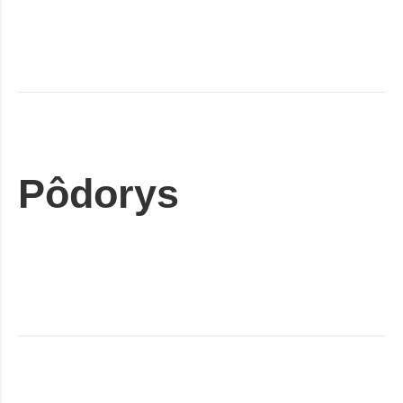
Pôdorys