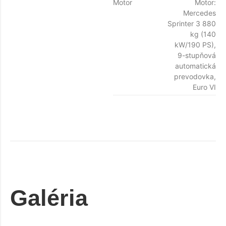
Motor
Motor:
Mercedes
Sprinter 3 880
kg (140
kW/190 PS),
9-stupňová
automatická
prevodovka,
Euro VI
Galéria