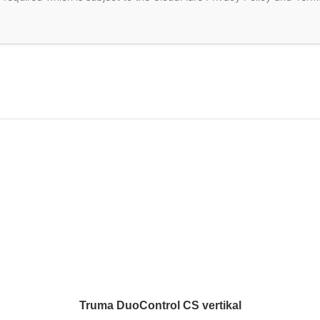
Truma DuoControl CS vertikal