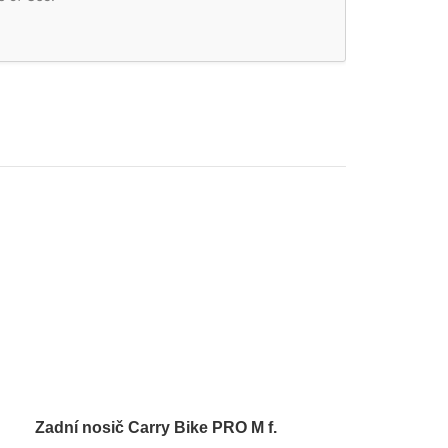
Zadní nosič Carry Bike PRO M f.