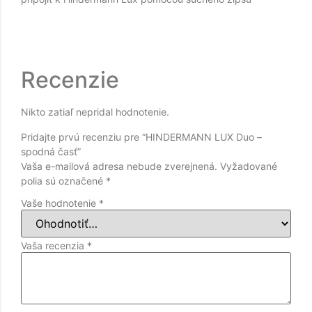
Recenzie
Nikto zatiaľ nepridal hodnotenie.
Pridajte prvú recenziu pre “HINDERMANN LUX Duo –
spodná časť”
Vaša e-mailová adresa nebude zverejnená.
Vyžadované
polia sú označené
*
Vaše hodnotenie
*
Vaša recenzia
*