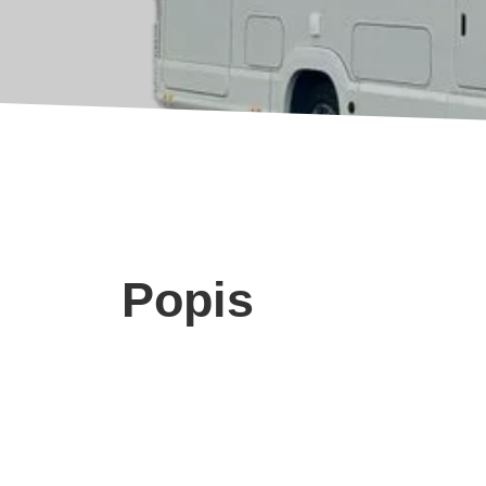
Popis