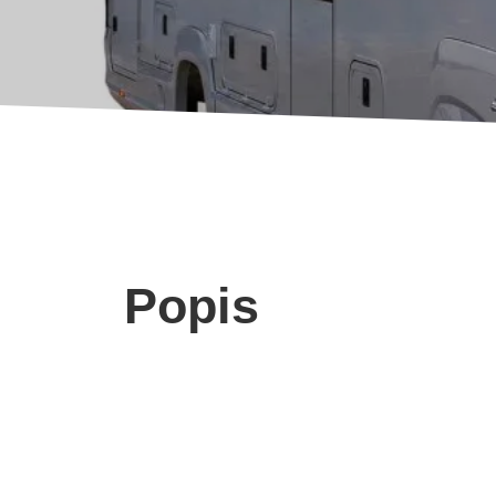
Popis