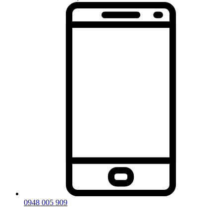
0948 005 909