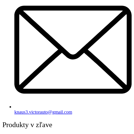
knaus3.victorauto@gmail.com
Produkty v zľave