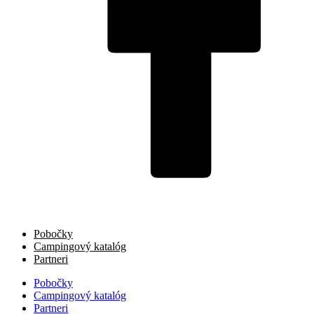
Pobočky
Campingový katalóg
Partneri
Pobočky
Campingový katalóg
Partneri