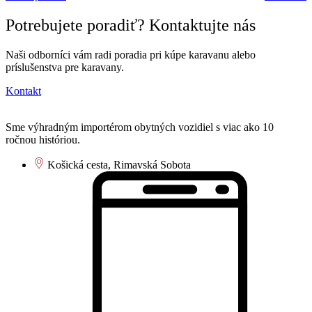
Potrebujete poradiť? Kontaktujte nás
Naši odborníci vám radi poradia pri kúpe karavanu alebo
príslušenstva pre karavany.
Kontakt
Sme výhradným importérom obytných vozidiel s viac ako 10
ročnou históriou.
Košická cesta, Rimavská Sobota