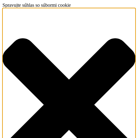
Spravujte súhlas so súbormi cookie