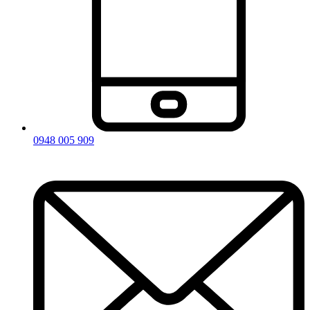
0948 005 909